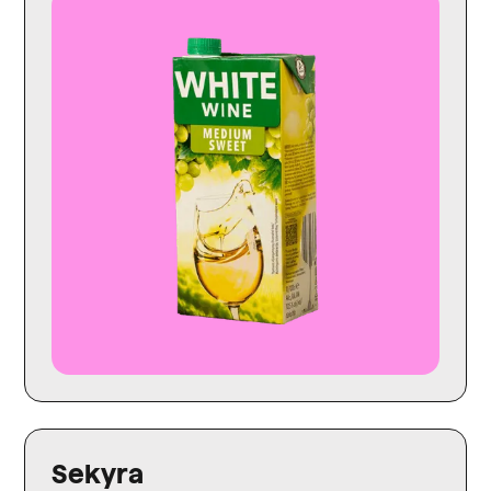
Sekyra