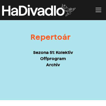
Repertoár
Sezona 51: Kolektiv
Offprogram
Archiv