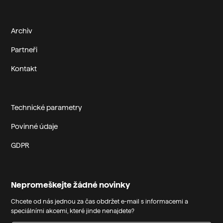
Archiv
Partneři
Kontakt
Technické parametry
Povinné údaje
GDPR
Nepromeškejte žádné novinky
Chcete od nás jednou za čas obdržet e-mail s informacemi a
speciálními akcemi, které jinde nenajdete?