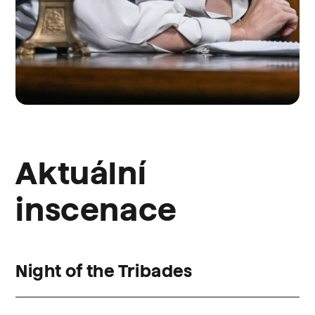
Aktuální
inscenace
Night of the Tribades