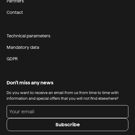
Partners
Contact
Technical parameters
Mandatory data
GDPR
Don't miss any news
Do you want to receive an email from us from time to time with
information and special offers that you will not find elsewhere?