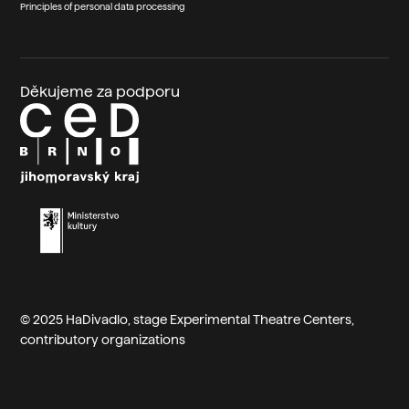
Principles of personal data processing
Děkujeme za podporu
© 2025 HaDivadlo, stage
Experimental Theatre Centers
,
contributory organizations