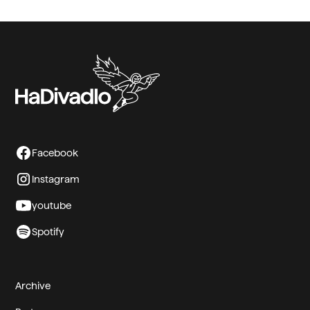
Facebook
Instagram
youtube
Spotify
Archive