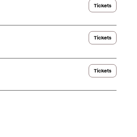
Tickets
Tickets
Tickets