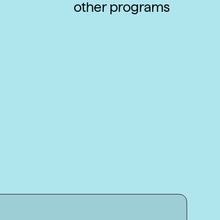
other programs