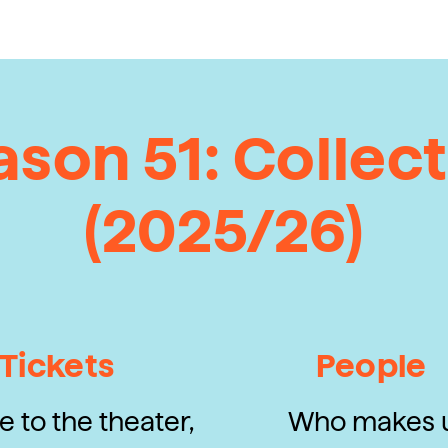
ason 51: Collect
(2025/26)
Tickets
People
 to the theater,
Who makes 