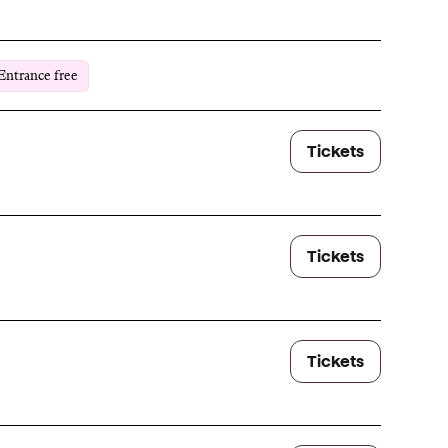
Entrance free
Tickets
Tickets
Tickets