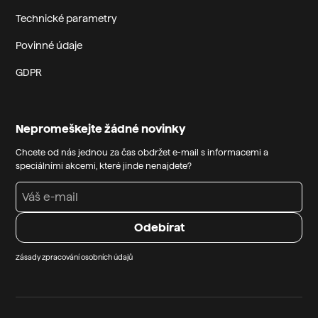
Technické parametry
Povinné údaje
GDPR
Nepromeškejte žádné novinky
Chcete od nás jednou za čas obdržet e-mail s informacemi a
speciálními akcemi, které jinde nenajdete?
Zásady zpracování osobních údajů