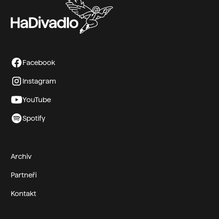
Facebook
Instagram
YouTube
Spotify
Archiv
Partneři
Kontakt