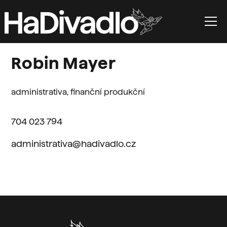
Robin Mayer
administrativa, finanční produkční
704 023 794
administrativa@hadivadlo.cz