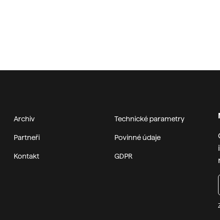
Archiv
Technické parametry
Partneři
Povinné údaje
Kontakt
GDPR