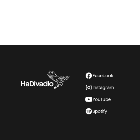
Facebook
Instagram
YouTube
Spotify