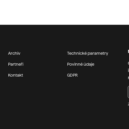
Archiv
Technické parametry
Partneři
Povinné údaje
Kontakt
GDPR