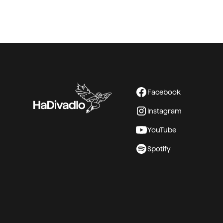
Facebook
Instagram
YouTube
Spotify