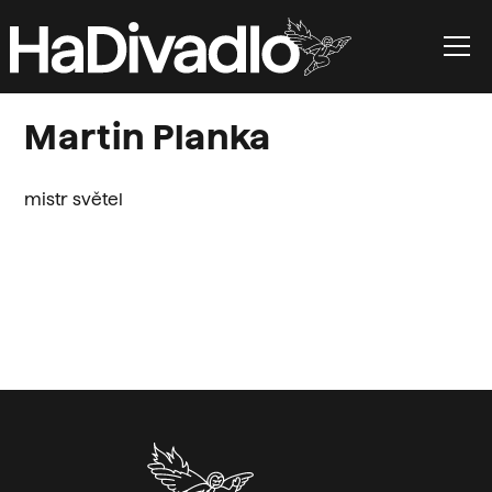
Martin Planka
mistr světel