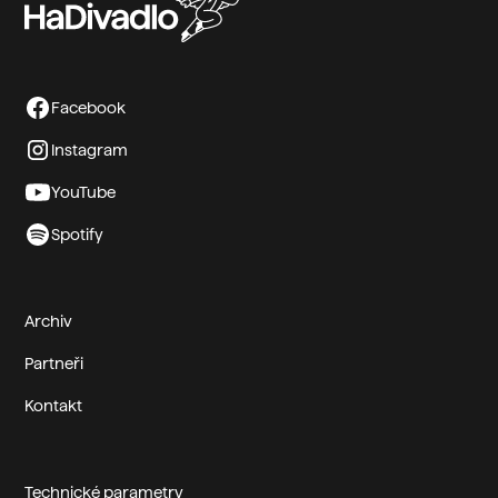
Facebook
Instagram
YouTube
Spotify
Archiv
Partneři
Kontakt
Technické parametry