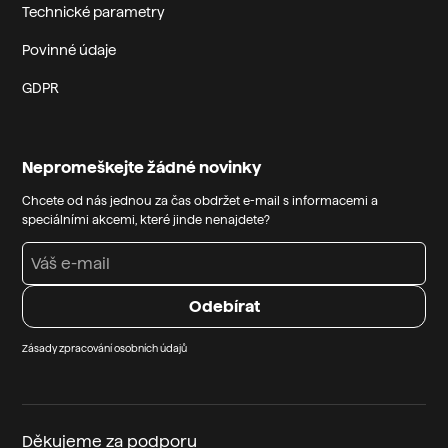
Technické parametry
Povinné údaje
GDPR
Nepromeškejte žádné novinky
Chcete od nás jednou za čas obdržet e-mail s informacemi a
speciálními akcemi, které jinde nenajdete?
Zásady zpracování osobních údajů
Děkujeme za podporu