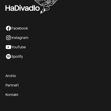
Facebook
Instagram
YouTube
Spotify
Archiv
Partneři
Kontakt