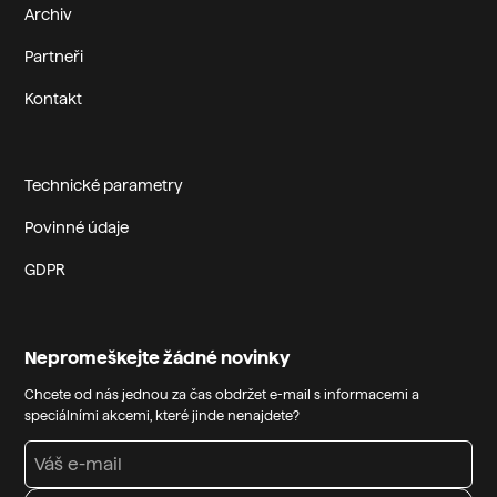
Archiv
Partneři
Kontakt
Technické parametry
Povinné údaje
GDPR
Nepromeškejte žádné novinky
Chcete od nás jednou za čas obdržet e-mail s informacemi a
speciálními akcemi, které jinde nenajdete?