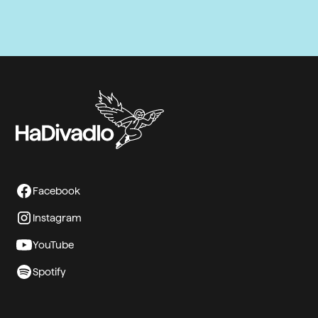
Facebook
Instagram
YouTube
Spotify