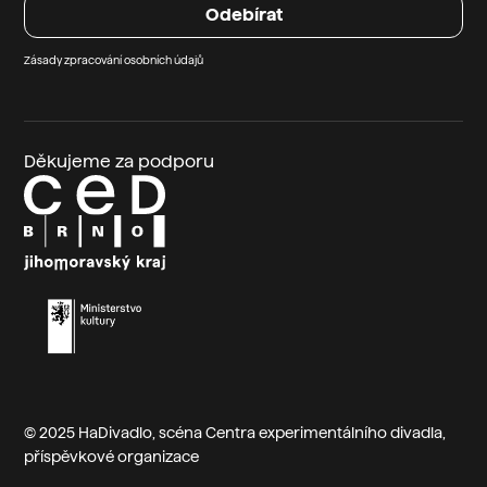
Zásady zpracování osobních údajů
Děkujeme za podporu
© 2025 HaDivadlo, scéna
Centra experimentálního divadla
,
příspěvkové organizace