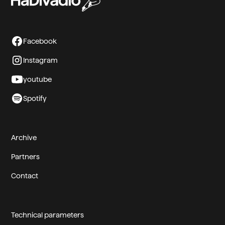
Facebook
Instagram
youtube
Spotify
Archive
Partners
Contact
Technical parameters