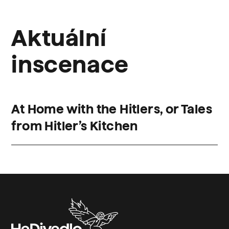
Aktuální
inscenace
At Home with the Hitlers, or Tales
from Hitler’s Kitchen