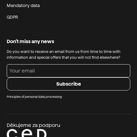
Mandatory data
GDPR
Don't miss any news
Do you want to receive an email from us from time to time with
information and special offers that you will not find elsewhere?
Principles of personal data processing
Děkujeme za podporu